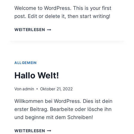
Welcome to WordPress. This is your first
post. Edit or delete it, then start writing!
HELLO
WEITERLESEN
WORLD!
ALLGEMEIN
Hallo Welt!
Von
admin
Oktober 21, 2022
Willkommen bei WordPress. Dies ist dein
erster Beitrag. Bearbeite oder lösche ihn
und beginne mit dem Schreiben!
HALLO
WEITERLESEN