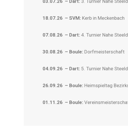
03.07.26 – Dart:
3. Turnier Nahe Steeld
18.07.26 – SVM:
Kerb in Meckenbach
07.08.26 – Dart:
4. Turnier Nahe Steeld
30.08.26 – Boule:
Dorfmeisterschaft
04.09.26 – Dart:
5. Turnier Nahe Steeld
26.09.26 – Boule:
Heimspieltag Bezirk
01.11.26 – Boule:
Vereinsmeisterscha