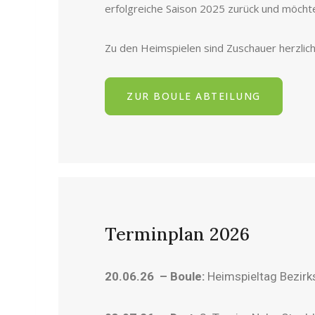
erfolgreiche Saison 2025 zurück und möchte
Zu den Heimspielen sind Zuschauer herzl
ZUR BOULE ABTEILUNG
Terminplan 2026
20.06.26 – Boule:
Heimspieltag Bezirk