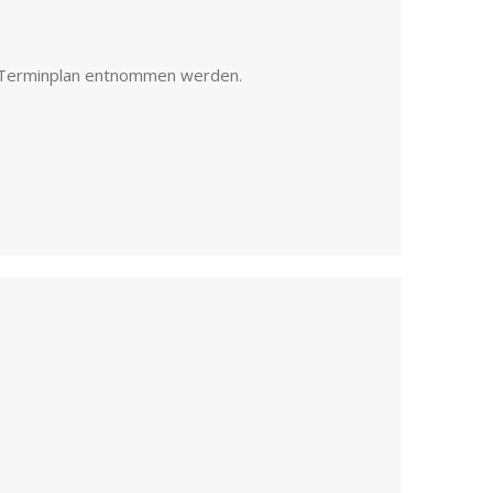
n Terminplan entnommen werden.