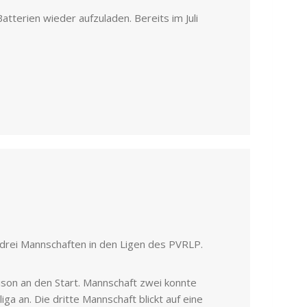
tterien wieder aufzuladen. Bereits im Juli
t drei Mannschaften in den Ligen des PVRLP.
ison an den Start. Mannschaft zwei konnte
iga an. Die dritte Mannschaft blickt auf eine