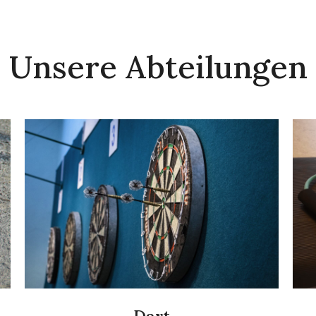
Unsere Abteilungen