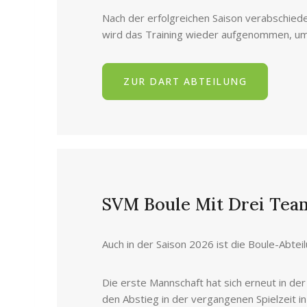
Nach der erfolgreichen Saison verabschiedet
wird das Training wieder aufgenommen, um 
ZUR DART ABTEILUNG
SVM Boule Mit Drei Team
Auch in der Saison 2026 ist die Boule-Abte
Die erste Mannschaft hat sich erneut in de
den Abstieg in der vergangenen Spielzeit in 