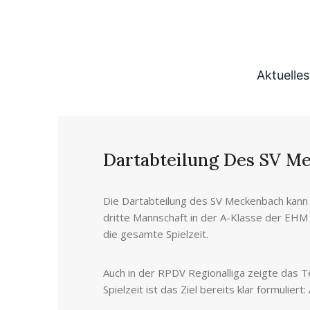
Aktuelles
Dartabteilung Des SV Me
Die Dartabteilung des SV Meckenbach kann a
dritte Mannschaft in der A-Klasse der EHM 
die gesamte Spielzeit.
Auch in der RPDV Regionalliga zeigte das 
Spielzeit ist das Ziel bereits klar formulie